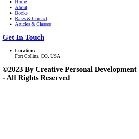
Home
About
Books
Rates & Contact
Articles & Classes
Get In Touch
Location:
Fort Collins, CO, USA
©2023 By Creative Personal Development
- All Rights Reserved