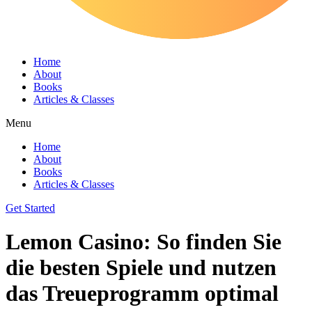
Home
About
Books
Articles & Classes
Menu
Home
About
Books
Articles & Classes
Get Started
Lemon Casino: So finden Sie
die besten Spiele und nutzen
das Treueprogramm optimal