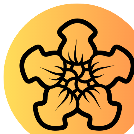
Skip
to
content