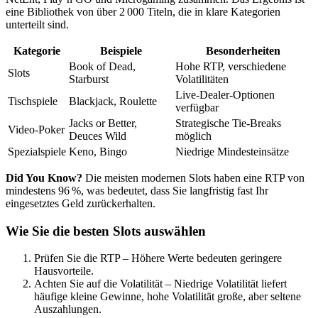
eine Bibliothek von über 2 000 Titeln, die in klare Kategorien
unterteilt sind.
Kategorie
Beispiele
Besonderheiten
Book of Dead,
Hohe RTP, verschiedene
Slots
Starburst
Volatilitäten
Live‑Dealer‑Optionen
Tischspiele
Blackjack, Roulette
verfügbar
Jacks or Better,
Strategische Tie‑Breaks
Video‑Poker
Deuces Wild
möglich
Spezialspiele
Keno, Bingo
Niedrige Mindesteinsätze
Did You Know?
Die meisten modernen Slots haben eine RTP von
mindestens 96 %, was bedeutet, dass Sie langfristig fast Ihr
eingesetztes Geld zurückerhalten.
Wie Sie die besten Slots auswählen
Prüfen Sie die RTP – Höhere Werte bedeuten geringere
Hausvorteile.
Achten Sie auf die Volatilität – Niedrige Volatilität liefert
häufige kleine Gewinne, hohe Volatilität große, aber seltene
Auszahlungen.