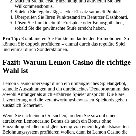
Machen Sie die erste Einzahlung und aktivieren Sie den
Willkommensbonus.
Spielen Sie regelmäßig – jeder Einsatz sammelt Punkte.
Überprüfen Sie Ihren Punktestand im Benutzer‑Dashboard.
Lösen Sie Punkte ein für Freispiele oder Bonusguthaben,
sobald Sie die gewünschte Stufe erreicht haben.
Pro Tip:
Kombinieren Sie Punkte mit laufenden Promotionen. So
können Sie doppelt profitieren – einmal durch das reguläre Spiel
und einmal durch Sonderaktionen.
Fazit: Warum Lemon Casino die richtige
Wahl ist
Lemon Casino überzeugt durch ein umfangreiches Spielangebot,
schnelle Auszahlungen und ein durchdachtes Treueprogramm, das
sowohl Anfänger als auch erfahrene Spieler anspricht. Die klare
Lizenzierung und die verantwortungsbewussten Spieltools geben
zusätzlich Sicherheit.
Wenn Sie nach einem Ort suchen, an dem Sie sowohl einen
attraktiven Lemoncasino Bonus als auch ein Bonus ohne
Einzahlung erhalten und gleichzeitig von einem loyalitätsbasierten
Belohnungssystem profitieren wollen, dann ist Lemon Casino die