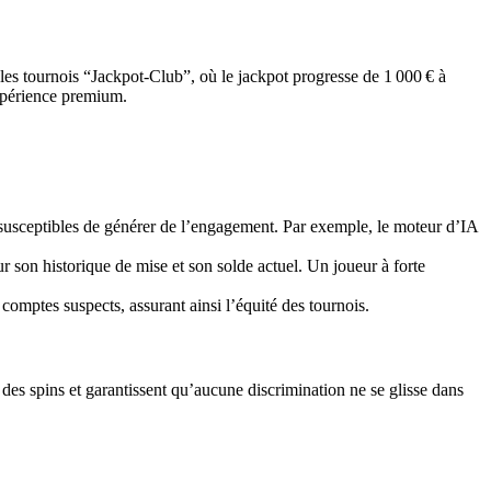
les tournois “Jackpot‑Club”, où le jackpot progresse de 1 000 € à
xpérience premium.
us susceptibles de générer de l’engagement. Par exemple, le moteur d’IA
ur son historique de mise et son solde actuel. Un joueur à forte
comptes suspects, assurant ainsi l’équité des tournois.
n des spins et garantissent qu’aucune discrimination ne se glisse dans