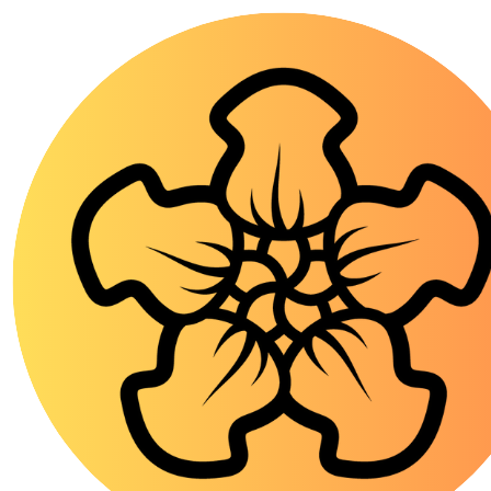
Skip
to
content