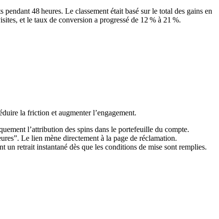
ts pendant 48 heures. Le classement était basé sur le total des gains en
 visites, et le taux de conversion a progressé de 12 % à 21 %.
éduire la friction et augmenter l’engagement.
ement l’attribution des spins dans le portefeuille du compte.
heures”. Le lien mène directement à la page de réclamation.
nt un retrait instantané dès que les conditions de mise sont remplies.