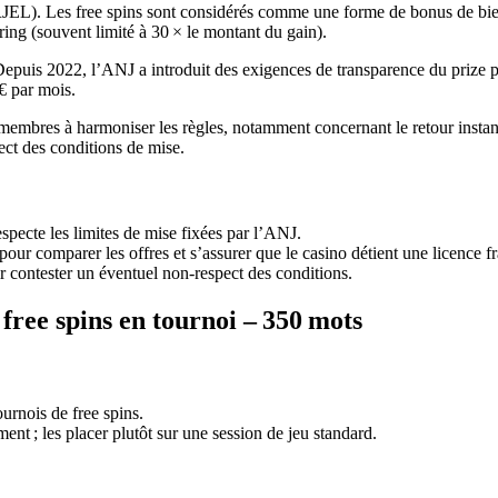
EL). Les free spins sont considérés comme une forme de bonus de bienve
ing (souvent limité à 30 × le montant du gain).
 Depuis 2022, l’ANJ a introduit des exigences de transparence du prize po
€ par mois.
s membres à harmoniser les règles, notamment concernant le retour instan
pect des conditions de mise.
specte les limites de mise fixées par l’ANJ.
ur comparer les offres et s’assurer que le casino détient une licence fr
r contester un éventuel non‑respect des conditions.
free spins en tournoi – 350 mots
urnois de free spins.
nt ; les placer plutôt sur une session de jeu standard.