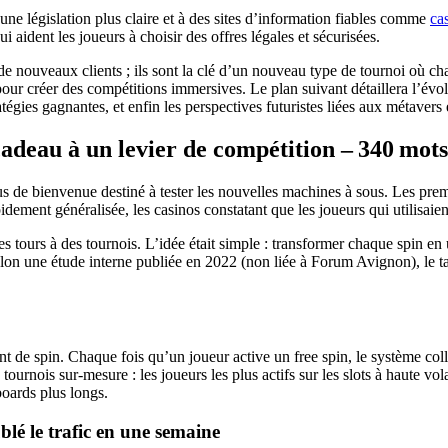
 une législation plus claire et à des sites d’information fiables comme
ca
i aident les joueurs à choisir des offres légales et sécurisées.
r de nouveaux clients ; ils sont la clé d’un nouveau type de tournoi o
ion pour créer des compétitions immersives. Le plan suivant détaillera l’é
atégies gagnantes, et enfin les perspectives futuristes liées aux métaver
 cadeau à un levier de compétition – 340 mots
e bienvenue destiné à tester les nouvelles machines à sous. Les premiers
pidement généralisée, les casinos constatant que les joueurs qui utilisaie
 tours à des tournois. L’idée était simple : transformer chaque spin en
n une étude interne publiée en 2022 (non liée à Forum Avignon), le tau
de spin. Chaque fois qu’un joueur active un free spin, le système collect
urnois sur‑mesure : les joueurs les plus actifs sur les slots à haute vol
boards plus longs.
lé le trafic en une semaine