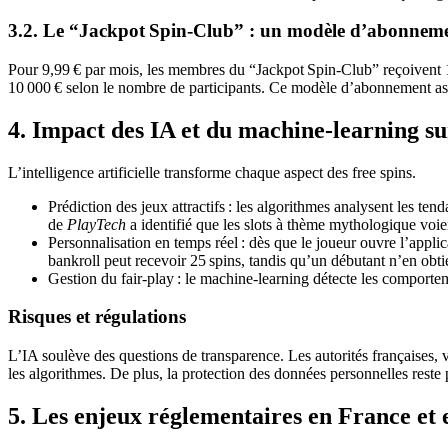
3.2. Le “Jackpot Spin‑Club” : un modèle d’abonnement
Pour 9,99 € par mois, les membres du “Jackpot Spin‑Club” reçoivent 10
10 000 € selon le nombre de participants. Ce modèle d’abonnement as
4. Impact des IA et du machine‑learning sur 
L’intelligence artificielle transforme chaque aspect des free spins.
Prédiction des jeux attractifs : les algorithmes analysent les te
de
PlayTech
a identifié que les slots à thème mythologique voien
Personnalisation en temps réel : dès que le joueur ouvre l’applic
bankroll peut recevoir 25 spins, tandis qu’un débutant n’en obtie
Gestion du fair‑play : le machine‑learning détecte les comportem
Risques et régulations
L’IA soulève des questions de transparence. Les autorités françaises, v
les algorithmes. De plus, la protection des données personnelles rest
5. Les enjeux réglementaires en France et