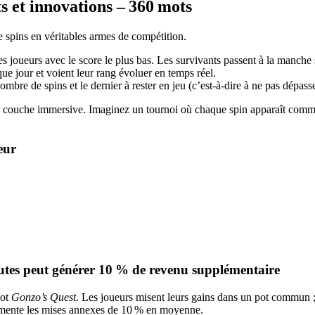
ts et innovations – 360 mots
e spins en véritables armes de compétition.
s joueurs avec le score le plus bas. Les survivants passent à la manche s
ue jour et voient leur rang évoluer en temps réel.
ombre de spins et le dernier à rester en jeu (c’est‑à‑dire à ne pas dépasse
ne couche immersive. Imaginez un tournoi où chaque spin apparaît comme 
eur
utes peut générer 10 % de revenu supplémentaire
lot
Gonzo’s Quest
. Les joueurs misent leurs gains dans un pot commun ; 
ugmente les mises annexes de 10 % en moyenne.