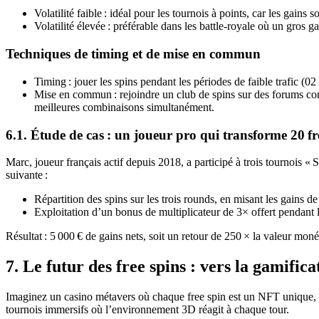
Volatilité faible : idéal pour les tournois à points, car les gains s
Volatilité élevée : préférable dans les battle‑royale où un gros g
Techniques de timing et de mise en commun
Timing : jouer les spins pendant les périodes de faible trafic (0
Mise en commun : rejoindre un club de spins sur des forums co
meilleures combinaisons simultanément.
6.1. Étude de cas : un joueur pro qui transforme 20 fr
Marc, joueur français actif depuis 2018, a participé à trois tournois « S
suivante :
Répartition des spins sur les trois rounds, en misant les gains d
Exploitation d’un bonus de multiplicateur de 3× offert pendant 
Résultat : 5 000 € de gains nets, soit un retour de 250 × la valeur monét
7. Le futur des free spins : vers la gamifica
Imaginez un casino métavers où chaque free spin est un NFT unique, sto
tournois immersifs où l’environnement 3D réagit à chaque tour.