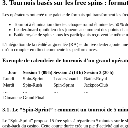
3. Tournois basés sur les free spins : forma
Les opérateurs ont créé une palette de formats qui transforment les fre
Tournoi à élimination directe : chaque round élimine les 50 % de
Leader‑board quotidien : les joueurs accumulent des points chaq
Battle royale de spins : tous les participants reçoivent le même n
L’intégration de la réalité augmentée (RA) et du live‑dealer ajoute u
qu’un croupier en direct commente les performances.
Exemple de calendrier de tournois d’un grand opérat
Jour
Session 1 (09 h)
Session 2 (14 h)
Session 3 (20 h)
Lundi
Spin‑Sprint
Leader‑board
Battle‑Royal
Mardi
Spin‑Rush
Spin‑Sprint
Jackpot‑Club
…
…
…
…
Dimanche
Grand Final
–
–
3.1. Le “Spin‑Sprint” : comment un tournoi de 5 min
Le “Spin‑Sprint” propose 15 free spins à répartir en 5 minutes sur le s
cash‑back du casino. Cette courte durée crée un pic d’activité qui a