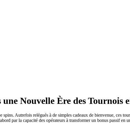
s une Nouvelle Ère des Tournois 
ee spins. Autrefois relégués à de simples cadeaux de bienvenue, ces tou
’abord par la capacité des opérateurs à transformer un bonus passif en u