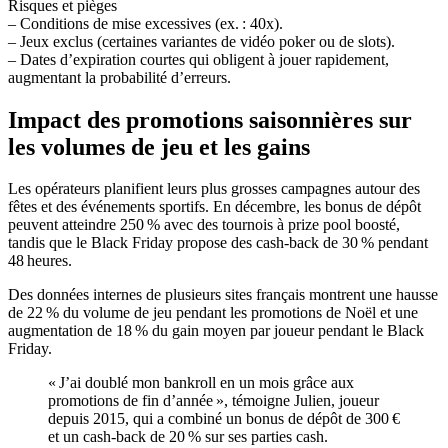
Risques et pièges
– Conditions de mise excessives (ex. : 40x).
– Jeux exclus (certaines variantes de vidéo poker ou de slots).
– Dates d’expiration courtes qui obligent à jouer rapidement,
augmentant la probabilité d’erreurs.
Impact des promotions saisonnières sur
les volumes de jeu et les gains
Les opérateurs planifient leurs plus grosses campagnes autour des
fêtes et des événements sportifs. En décembre, les bonus de dépôt
peuvent atteindre 250 % avec des tournois à prize pool boosté,
tandis que le Black Friday propose des cash‑back de 30 % pendant
48 heures.
Des données internes de plusieurs sites français montrent une hausse
de 22 % du volume de jeu pendant les promotions de Noël et une
augmentation de 18 % du gain moyen par joueur pendant le Black
Friday.
« J’ai doublé mon bankroll en un mois grâce aux
promotions de fin d’année », témoigne Julien, joueur
depuis 2015, qui a combiné un bonus de dépôt de 300 €
et un cash‑back de 20 % sur ses parties cash.