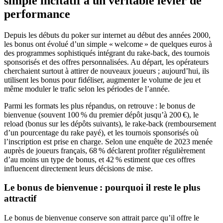
simple incitatif à un véritable levier de
performance
Depuis les débuts du poker sur internet au début des années 2000,
les bonus ont évolué d’un simple « welcome » de quelques euros à
des programmes sophistiqués intégrant du rake‑back, des tournois
sponsorisés et des offres personnalisées. Au départ, les opérateurs
cherchaient surtout à attirer de nouveaux joueurs ; aujourd’hui, ils
utilisent les bonus pour fidéliser, augmenter le volume de jeu et
même moduler le trafic selon les périodes de l’année.
Parmi les formats les plus répandus, on retrouve : le bonus de
bienvenue (souvent 100 % du premier dépôt jusqu’à 200 €), le
reload (bonus sur les dépôts suivants), le rake‑back (remboursement
d’un pourcentage du rake payé), et les tournois sponsorisés où
l’inscription est prise en charge. Selon une enquête de 2023 menée
auprès de joueurs français, 68 % déclarent profiter régulièrement
d’au moins un type de bonus, et 42 % estiment que ces offres
influencent directement leurs décisions de mise.
Le bonus de bienvenue : pourquoi il reste le plus
attractif
Le bonus de bienvenue conserve son attrait parce qu’il offre le