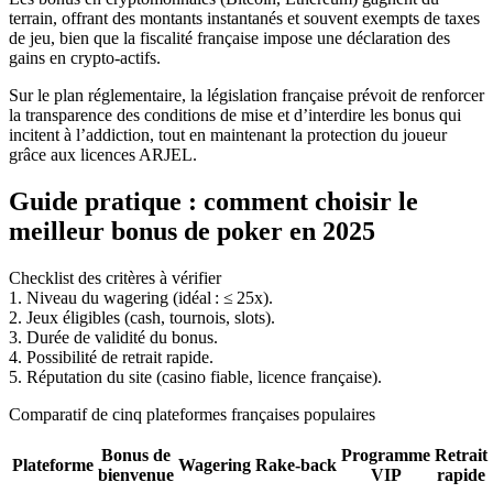
terrain, offrant des montants instantanés et souvent exempts de taxes
de jeu, bien que la fiscalité française impose une déclaration des
gains en crypto‑actifs.
Sur le plan réglementaire, la législation française prévoit de renforcer
la transparence des conditions de mise et d’interdire les bonus qui
incitent à l’addiction, tout en maintenant la protection du joueur
grâce aux licences ARJEL.
Guide pratique : comment choisir le
meilleur bonus de poker en 2025
Checklist des critères à vérifier
1. Niveau du wagering (idéal : ≤ 25x).
2. Jeux éligibles (cash, tournois, slots).
3. Durée de validité du bonus.
4. Possibilité de retrait rapide.
5. Réputation du site (casino fiable, licence française).
Comparatif de cinq plateformes françaises populaires
Bonus de
Programme
Retrait
Plateforme
Wagering
Rake‑back
bienvenue
VIP
rapide