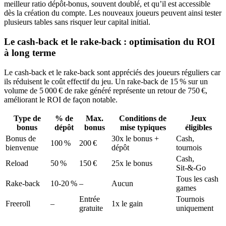
meilleur ratio dépôt‑bonus, souvent doublé, et qu’il est accessible
dès la création du compte. Les nouveaux joueurs peuvent ainsi tester
plusieurs tables sans risquer leur capital initial.
Le cash‑back et le rake‑back : optimisation du ROI
à long terme
Le cash‑back et le rake‑back sont appréciés des joueurs réguliers car
ils réduisent le coût effectif du jeu. Un rake‑back de 15 % sur un
volume de 5 000 € de rake généré représente un retour de 750 €,
améliorant le ROI de façon notable.
Type de
% de
Max.
Conditions de
Jeux
bonus
dépôt
bonus
mise typiques
éligibles
Bonus de
30x le bonus +
Cash,
100 %
200 €
bienvenue
dépôt
tournois
Cash,
Reload
50 %
150 €
25x le bonus
Sit‑&‑Go
Tous les cash
Rake‑back
10‑20 %
–
Aucun
games
Entrée
Tournois
Freeroll
–
1x le gain
gratuite
uniquement