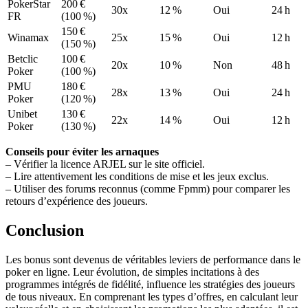
PokerStar
200 €
30x
12 %
Oui
24 h
FR
(100 %)
150 €
Winamax
25x
15 %
Oui
12 h
(150 %)
Betclic
100 €
20x
10 %
Non
48 h
Poker
(100 %)
PMU
180 €
28x
13 %
Oui
24 h
Poker
(120 %)
Unibet
130 €
22x
14 %
Oui
12 h
Poker
(130 %)
Conseils pour éviter les arnaques
– Vérifier la licence ARJEL sur le site officiel.
– Lire attentivement les conditions de mise et les jeux exclus.
– Utiliser des forums reconnus (comme Fpmm) pour comparer les
retours d’expérience des joueurs.
Conclusion
Les bonus sont devenus de véritables leviers de performance dans le
poker en ligne. Leur évolution, de simples incitations à des
programmes intégrés de fidélité, influence les stratégies des joueurs
de tous niveaux. En comprenant les types d’offres, en calculant leur