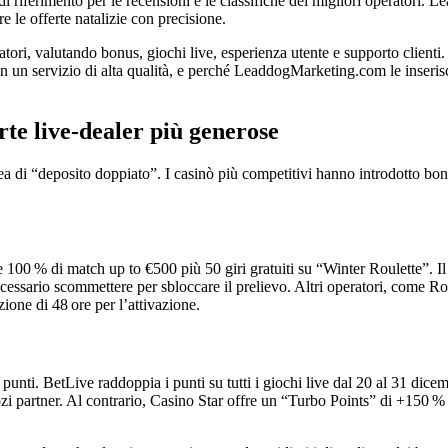
to di riferimento per le recensioni e le classifiche dei migliori operato
e le offerte natalizie con precisione.
ratori, valutando bonus, giochi live, esperienza utente e supporto clienti
con un servizio di alta qualità, e perché LeaddogMarketing.com le inser
erte live‑dealer più generose
ea di “deposito doppiato”. I casinò più competitivi hanno introdotto bonus
100 % di match up to €500 più 50 giri gratuiti su “Winter Roulette”. Il 
necessario scommettere per sbloccare il prelievo. Altri operatori, come
ione di 48 ore per l’attivazione.
punti. BetLive raddoppia i punti su tutti i giochi live dal 20 al 31 dice
ozi partner. Al contrario, Casino Star offre un “Turbo Points” di +150 %