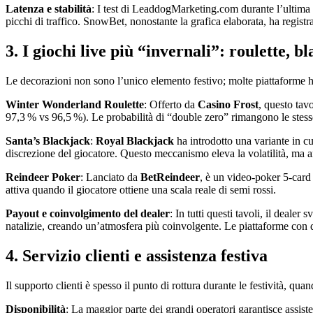
Latenza e stabilità
: I test di LeaddogMarketing.com durante l’ultima
picchi di traffico. SnowBet, nonostante la grafica elaborata, ha registr
3. I giochi live più “invernali”: roulette, 
Le decorazioni non sono l’unico elemento festivo; molte piattaforme ha
Winter Wonderland Roulette
: Offerto da
Casino Frost
, questo tav
97,3 % vs 96,5 %). Le probabilità di “double zero” rimangono le stess
Santa’s Blackjack
:
Royal Blackjack
ha introdotto una variante in cu
discrezione del giocatore. Questo meccanismo eleva la volatilità, ma an
Reindeer Poker
: Lanciato da
BetReindeer
, è un video‑poker 5‑card
attiva quando il giocatore ottiene una scala reale di semi rossi.
Payout e coinvolgimento del dealer
: In tutti questi tavoli, il deale
natalizie, creando un’atmosfera più coinvolgente. Le piattaforme con d
4. Servizio clienti e assistenza festiva
Il supporto clienti è spesso il punto di rottura durante le festività, q
Disponibilità
: La maggior parte dei grandi operatori garantisce assiste