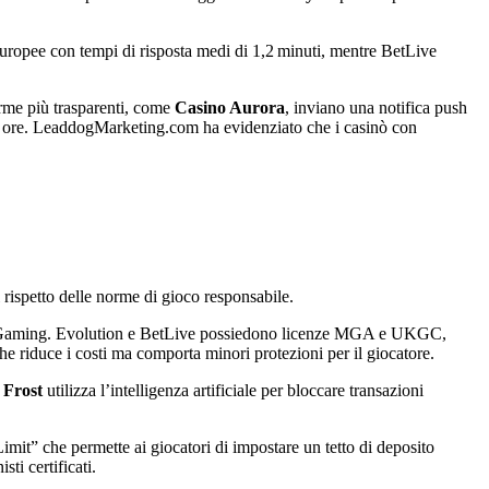
 europee con tempi di risposta medi di 1,2 minuti, mentre BetLive
orme più trasparenti, come
Casino Aurora
, inviano una notifica push
 48 ore. LeaddogMarketing.com ha evidenziato che i casinò con
l rispetto delle norme di gioco responsabile.
 eGaming. Evolution e BetLive possiedono licenze MGA e UKGC,
 riduce i costi ma comporta minori protezioni per il giocatore.
 Frost
utilizza l’intelligenza artificiale per bloccare transazioni
imit” che permette ai giocatori di impostare un tetto di deposito
ti certificati.