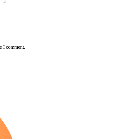
me I comment.