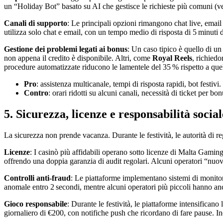
un “Holiday Bot” basato su AI che gestisce le richieste più comuni (ve
Canali di supporto
: Le principali opzioni rimangono chat live, email
utilizza solo chat e email, con un tempo medio di risposta di 5 minuti d
Gestione dei problemi legati ai bonus
: Un caso tipico è quello di u
non appena il credito è disponibile. Altri, come
Royal Reels
, richied
procedure automatizzate riducono le lamentele del 35 % rispetto a que
Pro
: assistenza multicanale, tempi di risposta rapidi, bot festivi.
Contro
: orari ridotti su alcuni canali, necessità di ticket per b
5. Sicurezza, licenze e responsabilità social
La sicurezza non prende vacanza. Durante le festività, le autorità di re
Licenze
: I casinò più affidabili operano sotto licenze di Malta
offrendo una doppia garanzia di audit regolari. Alcuni operatori “nuo
Controlli anti‑fraud
: Le piattaforme implementano sistemi di monitor
anomale entro 2 secondi, mentre alcuni operatori più piccoli hanno a
Gioco responsabile
: Durante le festività, le piattaforme intensifican
giornaliero di €200, con notifiche push che ricordano di fare pause. Inol