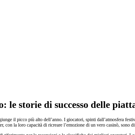
: le storie di successo delle piat
ggiunge il picco più alto dell’anno. I giocatori, spinti dall’atmosfera fes
ler, con la loro capacità di ricreare l’emozione di un vero casinò, sono di