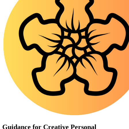
Guidance for Creative Personal