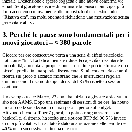
iniziale. L’estensione è spesso soggetta a una nuova conferma via
email. Se il giocatore decide di terminare la pausa in anticipo, può
farlo accedendo nuovamente alle impostazioni e selezionando
“Riattiva ora”, ma molti operatori richiedono una motivazione scritta
per evitare abusi.
3. Perché le pause sono fondamentali per i
nuovi giocatori – ≈ 380 parole
Giocare per ore consecutive porta a una serie di effetti psicologici
noti come “tilt”. La fatica mentale riduce la capacità di valutare le
probabilità, aumenta la propensione al rischio e può trasformare una
piccola perdita in una spirale discendente. Studi condotti da centri di
ricerca sul gioco d’azzardo mostrano che le interruzioni regolari
diminuiscono il rischio di dipendenza del 35 % rispetto a sessioni
continue.
Un esempio reale: Marco, 22 anni, ha iniziato a giocare a slot su un
sito non AAMS. Dopo una settimana di sessioni di tre ore, ha notato
un calo delle sue decisioni e una spesa superiore al budget.
Attivando il cool‑off per 7 giorni, ha potuto riorganizzare il suo
bankroll e, al ritorno, ha scelto una slot con RTP del 96,5 % invece
di una più volatile. Il risultato è stato una riduzione delle perdite del
40 % nella successiva settimana di gioco.