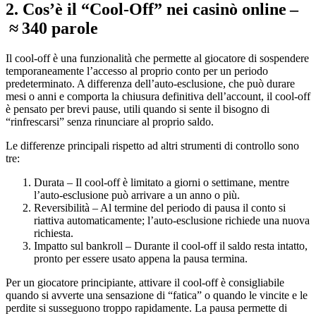
2. Cos’è il “Cool‑Off” nei casinò online –
≈ 340 parole
Il cool‑off è una funzionalità che permette al giocatore di sospendere
temporaneamente l’accesso al proprio conto per un periodo
predeterminato. A differenza dell’auto‑esclusione, che può durare
mesi o anni e comporta la chiusura definitiva dell’account, il cool‑off
è pensato per brevi pause, utili quando si sente il bisogno di
“rinfrescarsi” senza rinunciare al proprio saldo.
Le differenze principali rispetto ad altri strumenti di controllo sono
tre:
Durata – Il cool‑off è limitato a giorni o settimane, mentre
l’auto‑esclusione può arrivare a un anno o più.
Reversibilità – Al termine del periodo di pausa il conto si
riattiva automaticamente; l’auto‑esclusione richiede una nuova
richiesta.
Impatto sul bankroll – Durante il cool‑off il saldo resta intatto,
pronto per essere usato appena la pausa termina.
Per un giocatore principiante, attivare il cool‑off è consigliabile
quando si avverte una sensazione di “fatica” o quando le vincite e le
perdite si susseguono troppo rapidamente. La pausa permette di