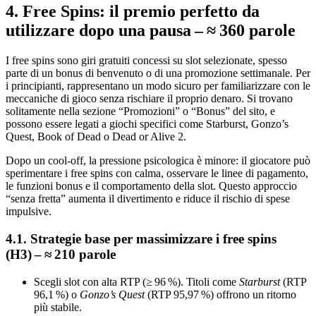
4. Free Spins: il premio perfetto da
utilizzare dopo una pausa – ≈ 360 parole
I free spins sono giri gratuiti concessi su slot selezionate, spesso
parte di un bonus di benvenuto o di una promozione settimanale. Per
i principianti, rappresentano un modo sicuro per familiarizzare con le
meccaniche di gioco senza rischiare il proprio denaro. Si trovano
solitamente nella sezione “Promozioni” o “Bonus” del sito, e
possono essere legati a giochi specifici come Starburst, Gonzo’s
Quest, Book of Dead o Dead or Alive 2.
Dopo un cool‑off, la pressione psicologica è minore: il giocatore può
sperimentare i free spins con calma, osservare le linee di pagamento,
le funzioni bonus e il comportamento della slot. Questo approccio
“senza fretta” aumenta il divertimento e riduce il rischio di spese
impulsive.
4.1. Strategie base per massimizzare i free spins
(H3) – ≈ 210 parole
Scegli slot con alta RTP (≥ 96 %). Titoli come
Starburst
(RTP
96,1 %) o
Gonzo’s Quest
(RTP 95,97 %) offrono un ritorno
più stabile.