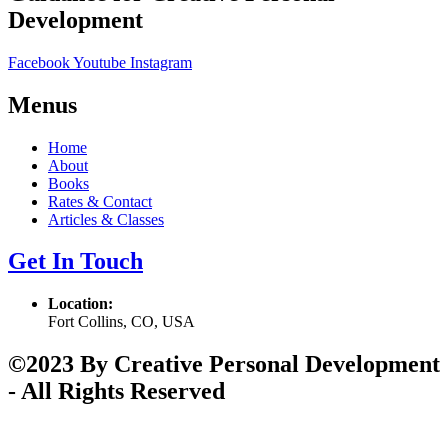
Development
Facebook
Youtube
Instagram
Menus
Home
About
Books
Rates & Contact
Articles & Classes
Get In Touch
Location:
Fort Collins, CO, USA
©2023 By Creative Personal Development
- All Rights Reserved