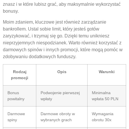
znasz i w które lubisz grać, aby maksymalnie wykorzystać
bonusy.
Moim zdaniem, kluczowe jest również zarządzanie
bankrollem. Ustal sobie limit, który jesteś gotów
zaryzykować, i trzymaj się go. Dzięki temu unikniesz
nieprzyjemnych niespodzianek. Warto również korzystać z
darmowych spinów i innych promocji, które mogą pomóc w
zdobywaniu dodatkowych funduszy.
Rodzaj
Opis
Warunki
promocji
Bonus
Podwojenie pierwszej
Minimalna
powitalny
wpłaty
wpłata 50 PLN
Darmowe
Darmowe obroty w
Wymagania
spiny
wybranych grach
obrotu 30x