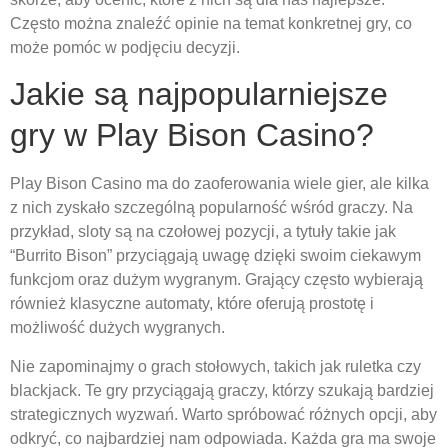
Często można znaleźć opinie na temat konkretnej gry, co
może pomóc w podjęciu decyzji.
Jakie są najpopularniejsze
gry w Play Bison Casino?
Play Bison Casino ma do zaoferowania wiele gier, ale kilka
z nich zyskało szczególną popularność wśród graczy. Na
przykład, sloty są na czołowej pozycji, a tytuły takie jak
“Burrito Bison” przyciągają uwagę dzięki swoim ciekawym
funkcjom oraz dużym wygranym. Grający często wybierają
również klasyczne automaty, które oferują prostotę i
możliwość dużych wygranych.
Nie zapominajmy o grach stołowych, takich jak ruletka czy
blackjack. Te gry przyciągają graczy, którzy szukają bardziej
strategicznych wyzwań. Warto spróbować różnych opcji, aby
odkryć, co najbardziej nam odpowiada. Każda gra ma swoje