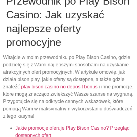
Przewodnik po Play Bison
Casino: Jak uzyskać
najlepsze oferty
promocyjne
Witajcie w moim przewodniku po Play Bison Casino, gdzie
podzielę się z Wami najlepszymi sposobami na uzyskanie
atrakcyjnych ofert promocyjnych. W artykule omówię, jak
działa bison play, jakie oferty są dostępne, a także gdzie
znaleźć
play bison casino no deposit bonus
i inne promocje,
które mogą znacząco zwiększyć Wasze szanse na wygraną.
Przygotujcie się na odkrycie cennych wskazówek, które
pomogą Wam w maksymalnym wykorzystaniu doświadczeń
z tego kasyna!
Jakie promocje oferuje Play Bison Casino? Przegląd
dostępnych ofert