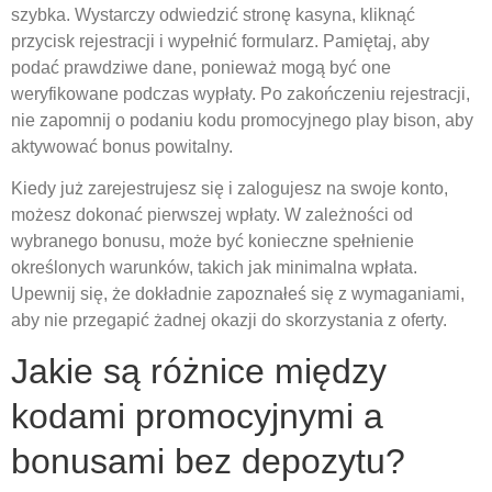
szybka. Wystarczy odwiedzić stronę kasyna, kliknąć
przycisk rejestracji i wypełnić formularz. Pamiętaj, aby
podać prawdziwe dane, ponieważ mogą być one
weryfikowane podczas wypłaty. Po zakończeniu rejestracji,
nie zapomnij o podaniu kodu promocyjnego play bison, aby
aktywować bonus powitalny.
Kiedy już zarejestrujesz się i zalogujesz na swoje konto,
możesz dokonać pierwszej wpłaty. W zależności od
wybranego bonusu, może być konieczne spełnienie
określonych warunków, takich jak minimalna wpłata.
Upewnij się, że dokładnie zapoznałeś się z wymaganiami,
aby nie przegapić żadnej okazji do skorzystania z oferty.
Jakie są różnice między
kodami promocyjnymi a
bonusami bez depozytu?