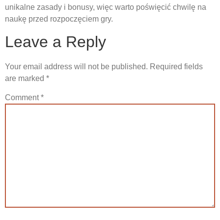
unikalne zasady i bonusy, więc warto poświęcić chwilę na
naukę przed rozpoczęciem gry.
Leave a Reply
Your email address will not be published.
Required fields
are marked
*
Comment
*