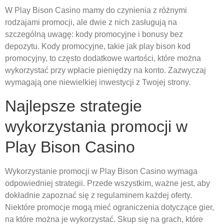
W Play Bison Casino mamy do czynienia z różnymi
rodzajami promocji, ale dwie z nich zasługują na
szczególną uwagę: kody promocyjne i bonusy bez
depozytu. Kody promocyjne, takie jak play bison kod
promocyjny, to często dodatkowe wartości, które można
wykorzystać przy wpłacie pieniędzy na konto. Zazwyczaj
wymagają one niewielkiej inwestycji z Twojej strony.
Najlepsze strategie
wykorzystania promocji w
Play Bison Casino
Wykorzystanie promocji w Play Bison Casino wymaga
odpowiedniej strategii. Przede wszystkim, ważne jest, aby
dokładnie zapoznać się z regulaminem każdej oferty.
Niektóre promocje mogą mieć ograniczenia dotyczące gier,
na które można je wykorzystać. Skup się na grach, które