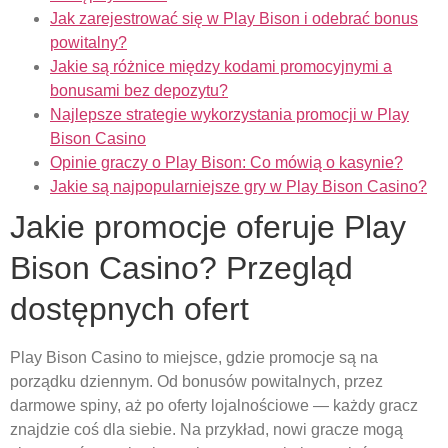
Jak zarejestrować się w Play Bison i odebrać bonus
powitalny?
Jakie są różnice między kodami promocyjnymi a
bonusami bez depozytu?
Najlepsze strategie wykorzystania promocji w Play
Bison Casino
Opinie graczy o Play Bison: Co mówią o kasynie?
Jakie są najpopularniejsze gry w Play Bison Casino?
Jakie promocje oferuje Play
Bison Casino? Przegląd
dostępnych ofert
Play Bison Casino to miejsce, gdzie promocje są na
porządku dziennym. Od bonusów powitalnych, przez
darmowe spiny, aż po oferty lojalnościowe — każdy gracz
znajdzie coś dla siebie. Na przykład, nowi gracze mogą