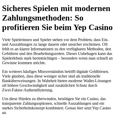
Sicheres Spielen mit modernen
Zahlungsmethoden: So
profitieren Sie beim Yep Casino
Viele Spielerinnen und Spieler stehen vor dem Problem, dass Ein‑
und Auszahlungen zu lange dauern oder unsicher erscheinen. Oft
fehlt es an klaren Informationen zu den verfügbaren Methoden, den
Gebühren und den Bearbeitungszeiten. Dieses Unbehagen kann das
Spielerlebnis stark beeinträchtigen – besonders wenn man schnell an
Gewinne kommen möchte.
Ein weiteres häufiges Missverständnis betrifft digitale Geldbörsen.
Viele glauben, dass diese weniger sicher sind als traditionelle
Banküberweisungen. In Wahrheit bieten moderne Wallet‑Lösungen
oft höhere Geschwindigkeit und zusätzlichen Schutz durch
Zwei‑Faktor‑Authentifizierung.
Um diese Hürden zu überwinden, benötigen Sie ein Casino, das
transparente Zahlungsoptionen, schnelle Auszahlungen und ein
starkes Sicherheitskonzept kombiniert. Genau hier setzt Yep Casino
an.