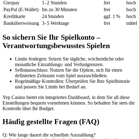
Giropay
1–2 Stunden
frei
hoch
PayPal (E‑Wallet)
bis zu 30 Minuten
frei
hoch
Kreditkarte
24 Stunden
ggf. 1 %
hoch
Banküberweisung
3–5 Werktage
frei
mittel
So sichern Sie Ihr Spielkonto –
Verantwortungsbewusstes Spielen
Limits festlegen: Setzen Sie tägliche, wöchentliche oder
monatliche Einzahlungs‑ und Verlustgrenzen.
Selbstausschluss: Nutzen Sie die Option, sich für einen
definierten Zeitraum vom Spiel auszuschließen.
Regelmäßige Kontrollen: Überprüfen Sie Ihre Spielhistorie
und passen Sie Limits bei Bedarf an.
Yep Casino bietet ein integriertes Dashboard, in dem Sie all diese
Einstellungen bequem vornehmen können. So behalten Sie stets die
Kontrolle über Ihr Budget.
Häufig gestellte Fragen (FAQ)
Q: Wie lange dauert die schnellste Auszahlung?