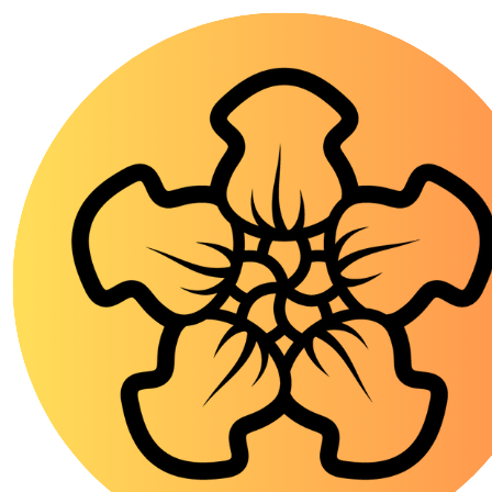
Skip
to
content