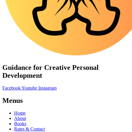
Guidance for Creative Personal
Development
Facebook
Youtube
Instagram
Menus
Home
About
Books
Rates & Contact