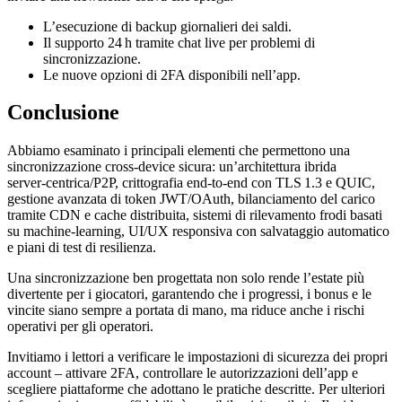
L’esecuzione di backup giornalieri dei saldi.
Il supporto 24 h tramite chat live per problemi di
sincronizzazione.
Le nuove opzioni di 2FA disponibili nell’app.
Conclusione
Abbiamo esaminato i principali elementi che permettono una
sincronizzazione cross‑device sicura: un’architettura ibrida
server‑centrica/P2P, crittografia end‑to‑end con TLS 1.3 e QUIC,
gestione avanzata di token JWT/OAuth, bilanciamento del carico
tramite CDN e cache distribuita, sistemi di rilevamento frodi basati
su machine‑learning, UI/UX responsiva con salvataggio automatico
e piani di test di resilienza.
Una sincronizzazione ben progettata non solo rende l’estate più
divertente per i giocatori, garantendo che i progressi, i bonus e le
vincite siano sempre a portata di mano, ma riduce anche i rischi
operativi per gli operatori.
Invitiamo i lettori a verificare le impostazioni di sicurezza dei propri
account – attivare 2FA, controllare le autorizzazioni dell’app e
scegliere piattaforme che adottano le pratiche descritte. Per ulteriori