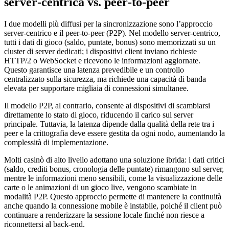
server‑centrica vs. peer‑to‑peer
I due modelli più diffusi per la sincronizzazione sono l’approccio
server‑centrico e il peer‑to‑peer (P2P). Nel modello server‑centrico,
tutti i dati di gioco (saldo, puntate, bonus) sono memorizzati su un
cluster di server dedicati; i dispositivi client inviano richieste
HTTP/2 o WebSocket e ricevono le informazioni aggiornate.
Questo garantisce una latenza prevedibile e un controllo
centralizzato sulla sicurezza, ma richiede una capacità di banda
elevata per supportare migliaia di connessioni simultanee.
Il modello P2P, al contrario, consente ai dispositivi di scambiarsi
direttamente lo stato di gioco, riducendo il carico sul server
principale. Tuttavia, la latenza dipende dalla qualità della rete tra i
peer e la crittografia deve essere gestita da ogni nodo, aumentando la
complessità di implementazione.
Molti casinò di alto livello adottano una soluzione ibrida: i dati critici
(saldo, crediti bonus, cronologia delle puntate) rimangono sul server,
mentre le informazioni meno sensibili, come la visualizzazione delle
carte o le animazioni di un gioco live, vengono scambiate in
modalità P2P. Questo approccio permette di mantenere la continuità
anche quando la connessione mobile è instabile, poiché il client può
continuare a renderizzare la sessione locale finché non riesce a
riconnettersi al back‑end.