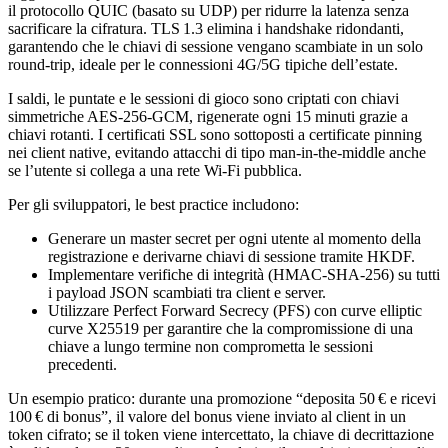
il protocollo QUIC (basato su UDP) per ridurre la latenza senza
sacrificare la cifratura. TLS 1.3 elimina i handshake ridondanti,
garantendo che le chiavi di sessione vengano scambiate in un solo
round‑trip, ideale per le connessioni 4G/5G tipiche dell’estate.
I saldi, le puntate e le sessioni di gioco sono criptati con chiavi
simmetriche AES‑256‑GCM, rigenerate ogni 15 minuti grazie a
chiavi rotanti. I certificati SSL sono sottoposti a certificate pinning
nei client native, evitando attacchi di tipo man‑in‑the‑middle anche
se l’utente si collega a una rete Wi‑Fi pubblica.
Per gli sviluppatori, le best practice includono:
Generare un master secret per ogni utente al momento della
registrazione e derivarne chiavi di sessione tramite HKDF.
Implementare verifiche di integrità (HMAC‑SHA‑256) su tutti
i payload JSON scambiati tra client e server.
Utilizzare Perfect Forward Secrecy (PFS) con curve elliptic
curve X25519 per garantire che la compromissione di una
chiave a lungo termine non comprometta le sessioni
precedenti.
Un esempio pratico: durante una promozione “deposita 50 € e ricevi
100 € di bonus”, il valore del bonus viene inviato al client in un
token cifrato; se il token viene intercettato, la chiave di decrittazione