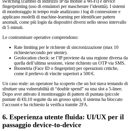
switching (cambio di indirizzo IP da mobile a Wi‑Fi) e device
fingerprinting (uso di emulatori per mascherare l’identità). I sistemi
di monitoraggio in tempo reale analizzano i log di connessione e
applicano modelli di machine‑learning per identificare pattern
anomali, come più login da dispositivi diversi nello stesso intervallo
di 5 minuti.
Le contromisure operative comprendono:
Rate limiting per le richieste di sincronizzazione (max 10
richieste/secondo per utente).
Geolocation check: se l’IP proviene da una regione diversa da
quella dell’ultima sessione, viene richiesto un OTP via SMS.
Biometria (Face ID o fingerprint) per operazioni critiche,
come il prelievo di vincite superiori a 500 €.
Un caso reale: un operatore ha scoperto che un bot stava tentando di
sfruttare una vulnerabilità di “double spend” su una slot a 5‑linee.
Dopo aver attivato il monitoraggio di pattern di puntata (piccole
puntate di €0,10 seguite da un grosso spin), il sistema ha bloccato
l’account e ha richiesto la verifica tramite 2FA.
6. Esperienza utente fluida: UI/UX per il
passaggio device‑to‑device