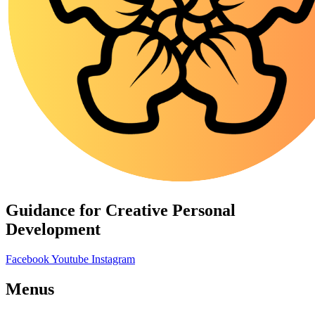
Guidance for Creative Personal
Development
Facebook
Youtube
Instagram
Menus