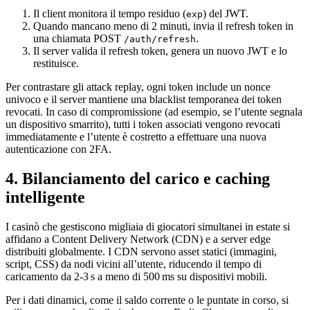
Il client monitora il tempo residuo (
) del JWT.
exp
Quando mancano meno di 2 minuti, invia il refresh token in
una chiamata POST
.
/auth/refresh
Il server valida il refresh token, genera un nuovo JWT e lo
restituisce.
Per contrastare gli attack replay, ogni token include un nonce
univoco e il server mantiene una blacklist temporanea dei token
revocati. In caso di compromissione (ad esempio, se l’utente segnala
un dispositivo smarrito), tutti i token associati vengono revocati
immediatamente e l’utente è costretto a effettuare una nuova
autenticazione con 2FA.
4. Bilanciamento del carico e caching
intelligente
I casinò che gestiscono migliaia di giocatori simultanei in estate si
affidano a Content Delivery Network (CDN) e a server edge
distribuiti globalmente. I CDN servono asset statici (immagini,
script, CSS) da nodi vicini all’utente, riducendo il tempo di
caricamento da 2‑3 s a meno di 500 ms su dispositivi mobili.
Per i dati dinamici, come il saldo corrente o le puntate in corso, si