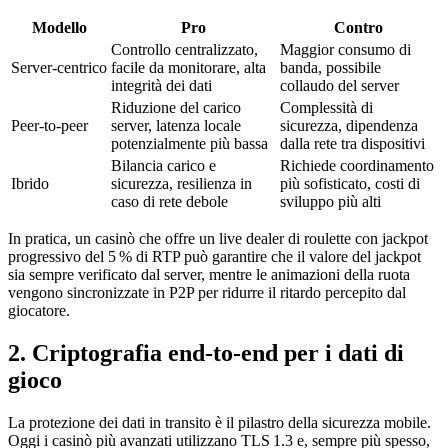
Modello
Pro
Contro
Controllo centralizzato,
Maggior consumo di
Server‑centrico
facile da monitorare, alta
banda, possibile
integrità dei dati
collaudo del server
Riduzione del carico
Complessità di
Peer‑to‑peer
server, latenza locale
sicurezza, dipendenza
potenzialmente più bassa
dalla rete tra dispositivi
Bilancia carico e
Richiede coordinamento
Ibrido
sicurezza, resilienza in
più sofisticato, costi di
caso di rete debole
sviluppo più alti
In pratica, un casinò che offre un live dealer di roulette con jackpot
progressivo del 5 % di RTP può garantire che il valore del jackpot
sia sempre verificato dal server, mentre le animazioni della ruota
vengono sincronizzate in P2P per ridurre il ritardo percepito dal
giocatore.
2. Criptografia end‑to‑end per i dati di
gioco
La protezione dei dati in transito è il pilastro della sicurezza mobile.
Oggi i casinò più avanzati utilizzano TLS 1.3 e, sempre più spesso,