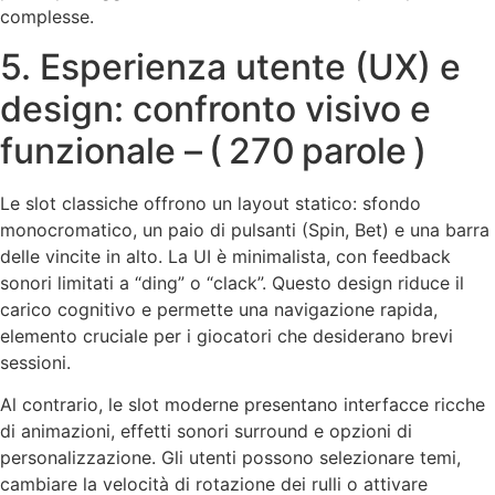
complesse.
5. Esperienza utente (UX) e
design: confronto visivo e
funzionale – ( 270 parole )
Le slot classiche offrono un layout statico: sfondo
monocromatico, un paio di pulsanti (Spin, Bet) e una barra
delle vincite in alto. La UI è minimalista, con feedback
sonori limitati a “ding” o “clack”. Questo design riduce il
carico cognitivo e permette una navigazione rapida,
elemento cruciale per i giocatori che desiderano brevi
sessioni.
Al contrario, le slot moderne presentano interfacce ricche
di animazioni, effetti sonori surround e opzioni di
personalizzazione. Gli utenti possono selezionare temi,
cambiare la velocità di rotazione dei rulli o attivare