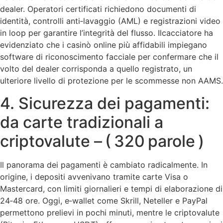
dealer. Operatori certificati richiedono documenti di
identità, controlli anti‑lavaggio (AML) e registrazioni video
in loop per garantire l’integrità del flusso. Ilcacciatore ha
evidenziato che i casinò online più affidabili impiegano
software di riconoscimento facciale per confermare che il
volto del dealer corrisponda a quello registrato, un
ulteriore livello di protezione per le scommesse non AAMS.
4. Sicurezza dei pagamenti:
da carte tradizionali a
criptovalute – ( 320 parole )
Il panorama dei pagamenti è cambiato radicalmente. In
origine, i depositi avvenivano tramite carte Visa o
Mastercard, con limiti giornalieri e tempi di elaborazione di
24‑48 ore. Oggi, e‑wallet come Skrill, Neteller e PayPal
permettono prelievi in pochi minuti, mentre le criptovalute