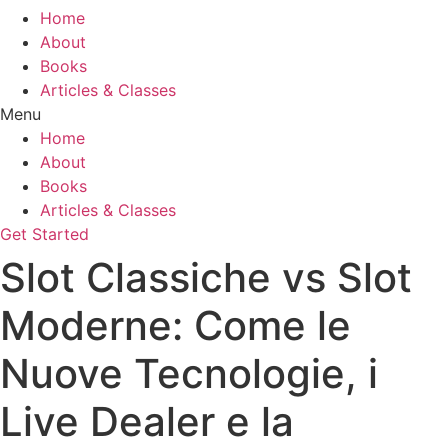
Home
About
Books
Articles & Classes
Menu
Home
About
Books
Articles & Classes
Get Started
Slot Classiche vs Slot
Moderne: Come le
Nuove Tecnologie, i
Live Dealer e la