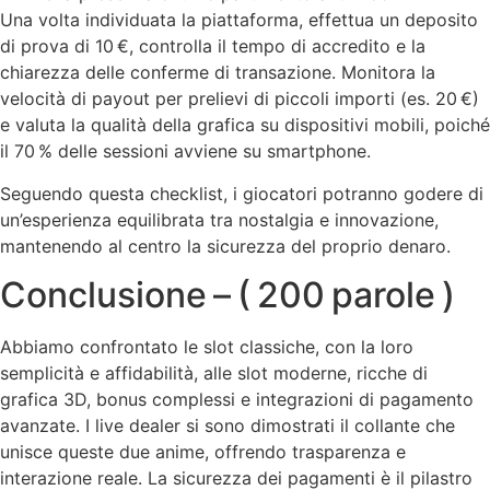
Una volta individuata la piattaforma, effettua un deposito
di prova di 10 €, controlla il tempo di accredito e la
chiarezza delle conferme di transazione. Monitora la
velocità di payout per prelievi di piccoli importi (es. 20 €)
e valuta la qualità della grafica su dispositivi mobili, poiché
il 70 % delle sessioni avviene su smartphone.
Seguendo questa checklist, i giocatori potranno godere di
un’esperienza equilibrata tra nostalgia e innovazione,
mantenendo al centro la sicurezza del proprio denaro.
Conclusione – ( 200 parole )
Abbiamo confrontato le slot classiche, con la loro
semplicità e affidabilità, alle slot moderne, ricche di
grafica 3D, bonus complessi e integrazioni di pagamento
avanzate. I live dealer si sono dimostrati il collante che
unisce queste due anime, offrendo trasparenza e
interazione reale. La sicurezza dei pagamenti è il pilastro