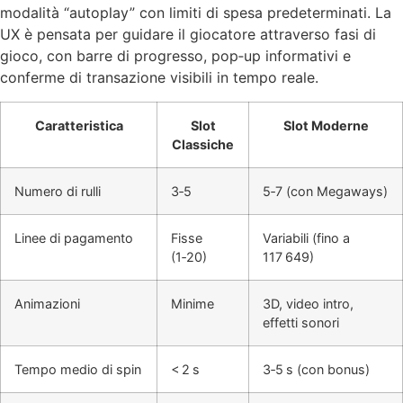
modalità “autoplay” con limiti di spesa predeterminati. La
UX è pensata per guidare il giocatore attraverso fasi di
gioco, con barre di progresso, pop‑up informativi e
conferme di transazione visibili in tempo reale.
Caratteristica
Slot
Slot Moderne
Classiche
Numero di rulli
3‑5
5‑7 (con Megaways)
Linee di pagamento
Fisse
Variabili (fino a
(1‑20)
117 649)
Animazioni
Minime
3D, video intro,
effetti sonori
Tempo medio di spin
< 2 s
3‑5 s (con bonus)