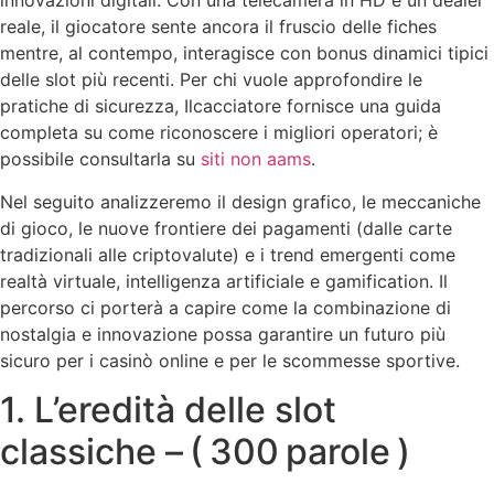
innovazioni digitali. Con una telecamera in HD e un dealer
reale, il giocatore sente ancora il fruscio delle fiches
mentre, al contempo, interagisce con bonus dinamici tipici
delle slot più recenti. Per chi vuole approfondire le
pratiche di sicurezza, Ilcacciatore fornisce una guida
completa su come riconoscere i migliori operatori; è
possibile consultarla su
siti non aams
.
Nel seguito analizzeremo il design grafico, le meccaniche
di gioco, le nuove frontiere dei pagamenti (dalle carte
tradizionali alle criptovalute) e i trend emergenti come
realtà virtuale, intelligenza artificiale e gamification. Il
percorso ci porterà a capire come la combinazione di
nostalgia e innovazione possa garantire un futuro più
sicuro per i casinò online e per le scommesse sportive.
1. L’eredità delle slot
classiche – ( 300 parole )