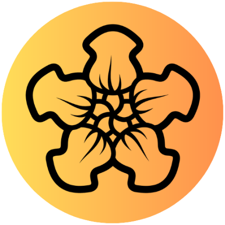
Skip
to
content