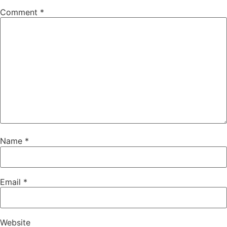
Comment
*
Name
*
Email
*
Website