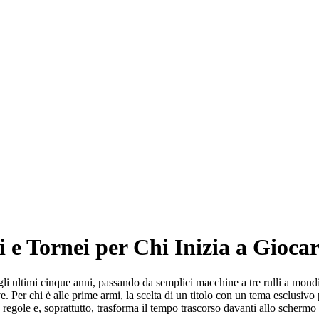
i e Tornei per Chi Inizia a Gioca
gli ultimi cinque anni, passando da semplici macchine a tre rulli a mondi
 Per chi è alle prime armi, la scelta di un titolo con un tema esclusivo
 regole e, soprattutto, trasforma il tempo trascorso davanti allo schermo