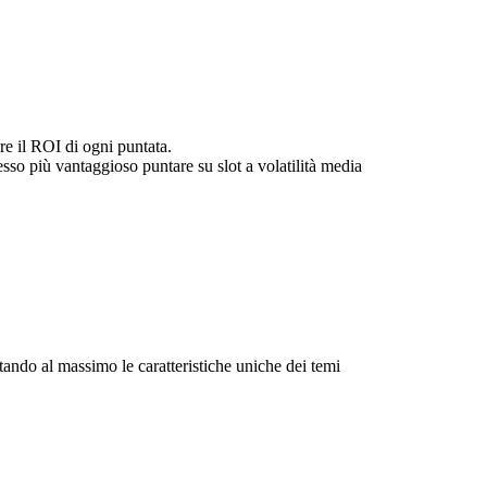
re il ROI di ogni puntata.
pesso più vantaggioso puntare su slot a volatilità media
tando al massimo le caratteristiche uniche dei temi