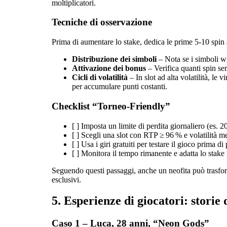
moltiplicatori.
Tecniche di osservazione
Prima di aumentare lo stake, dedica le prime 5‑10 spin a
Distribuzione dei simboli
– Nota se i simboli w
Attivazione dei bonus
– Verifica quanti spin ser
Cicli di volatilità
– In slot ad alta volatilità, le
per accumulare punti costanti.
Checklist “Torneo‑Friendly”
[ ] Imposta un limite di perdita giornaliero (es. 20
[ ] Scegli una slot con RTP ≥ 96 % e volatilità m
[ ] Usa i giri gratuiti per testare il gioco prima d
[ ] Monitora il tempo rimanente e adatta lo stake i
Seguendo questi passaggi, anche un neofita può trasform
esclusivi.
5. Esperienze di giocatori: storie
Caso 1 – Luca, 28 anni, “Neon Gods”