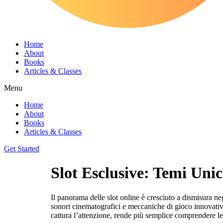
Home
About
Books
Articles & Classes
Menu
Home
About
Books
Articles & Classes
Get Started
Slot Esclusive: Temi Unic
Il panorama delle slot online è cresciuto a dismisura ne
sonori cinematografici e meccaniche di gioco innovative.
cattura l’attenzione, rende più semplice comprendere le