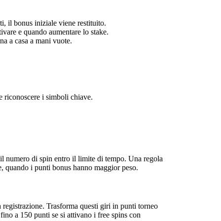
, il bonus iniziale viene restituito.
attivare e quando aumentare lo stake.
rna a casa a mani vuote.
e riconoscere i simboli chiave.
il numero di spin entro il limite di tempo. Una regola
nale, quando i punti bonus hanno maggior peso.
 registrazione. Trasforma questi giri in punti torneo
no a 150 punti se si attivano i free spins con