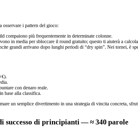
 osservare i pattern del gioco:
ild compaiono più frequentemente in determinate colonne.
vono in media per sbloccare il round gratuito; questo ti aiuterà a calcola
 vincite grandi arrivano dopo lunghi periodi di “dry spin”. Nei tornei, è s
 €).
edia.
i puntare con denaro reale.
n base alla classifica.
are un semplice divertimento in una strategia di vincita concreta, sfrut
 di successo di principianti — ≈ 340 parole