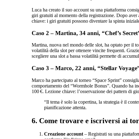
Luca ha creato il suo account su una piattaforma consig
giri gratuiti al momento della registrazione. Dopo aver
chiave: i giri gratuiti possono diventare la spinta iniziale
Caso 2 – Martina, 34 anni, “Chef’s Secret
Martina, nuova nel mondo delle slot, ha optato per il t
volatilità della slot per ottenere vincite frequenti. Gr
scegliere una slot a bassa volatilità permette di accumul
Caso 3 – Marco, 22 anni, “Stellar Voyage
Marco ha partecipato al torneo “Space Sprint” consiglia
comportamento del “Wormhole Bonus”. Quando ha individ
100 €. Lezione chiave: l’osservazione dei pattern di gio
“Il tema è solo la copertina, la strategia è il co
pianificazione attenta.
6. Come trovare e iscriversi ai to
Creazione account
– Registrati su una piattafor