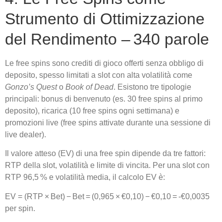
Strumento di Ottimizzazione
del Rendimento – 340 parole
Le free spins sono crediti di gioco offerti senza obbligo di
deposito, spesso limitati a slot con alta volatilità come
Gonzo’s Quest
o
Book of Dead
. Esistono tre tipologie
principali: bonus di benvenuto (es. 30 free spins al primo
deposito), ricarica (10 free spins ogni settimana) e
promozioni live (free spins attivate durante una sessione di
live dealer).
Il valore atteso (EV) di una free spin dipende da tre fattori:
RTP della slot, volatilità e limite di vincita. Per una slot con
RTP 96,5 % e volatilità media, il calcolo EV è:
EV = (RTP × Bet) − Bet = (0,965 × €0,10) − €0,10 = ‑€0,0035
per spin.