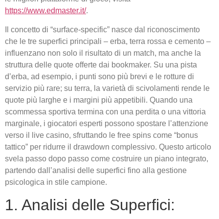
https://www.edmaster.it/
.
Il concetto di “surface‑specific” nasce dal riconoscimento
che le tre superfici principali – erba, terra rossa e cemento –
influenzano non solo il risultato di un match, ma anche la
struttura delle quote offerte dai bookmaker. Su una pista
d’erba, ad esempio, i punti sono più brevi e le rotture di
servizio più rare; su terra, la varietà di scivolamenti rende le
quote più larghe e i margini più appetibili. Quando una
scommessa sportiva termina con una perdita o una vittoria
marginale, i giocatori esperti possono spostare l’attenzione
verso il live casino, sfruttando le free spins come “bonus
tattico” per ridurre il drawdown complessivo. Questo articolo
svela passo dopo passo come costruire un piano integrato,
partendo dall’analisi delle superfici fino alla gestione
psicologica in stile campione.
1. Analisi delle Superfici: