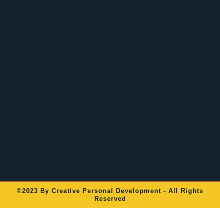
©2023 By Creative Personal Development - All Rights
Reserved