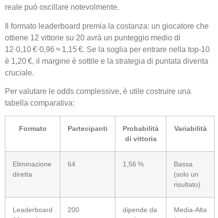
reale può oscillare notevolmente.
Il formato leaderboard premia la costanza: un giocatore che
ottiene 12 vittorie su 20 avrà un punteggio medio di
12·0,10 €·0,96 ≈ 1,15 €. Se la soglia per entrare nella top‑10
è 1,20 €, il margine è sottile e la strategia di puntata diventa
cruciale.
Per valutare le odds complessive, è utile costruire una
tabella comparativa:
Formato
Partecipanti
Probabilità
Variabilità
di vittoria
Eliminazione
64
1,56 %
Bassa
diretta
(solo un
risultato)
Leaderboard
200
dipende da
Media‑Alta