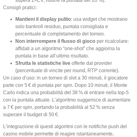
supera 2×EV, ridurre la puntata del 20 %).
Consigli pratici:
Mantieni il display pulito
: usa widget che mostrano
solo bankroll residuo, puntata consigliata e
percentuale di completamento del torneo.
Non interrompere il flusso di gioco
per ricalcolare:
affidati a un algoritmo “one‑shot” che aggiorna la
puntata in base all’ultimo risultato.
Sfrutta le statistiche live
offerte dal provider
(percentuale di vincite per round, RTP corrente).
Un caso d’uso: in un torneo di slot a 30 minuti, il giocatore
parte con 5 € di puntata per spin. Dopo 10 minuti, il Monte
Carlo indica una probabilità del 38 % di entrare nella top‑5
con la puntata attuale. L’algoritmo suggerisce di aumentare
a 7 € per spin, portando la probabilità al 52 % senza
superare il budget di 50 €.
L’integrazione di questi algoritmi con le notifiche push del
casino mobile permette di reagire istantaneamente,