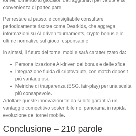
tornei, fornendo ai giocatori dati aggiuntivi per valutare la
convenienza di partecipare.
Per restare al passo, è consigliabile consultare
periodicamente risorse come Dearkids, che aggrega
informazioni su AI‑driven tournaments, crypto‑bonus e le
ultime normative sul gioco responsabile.
In sintesi, il futuro dei tornei mobile sarà caratterizzato da:
Personalizzazione AI‑driven dei bonus e delle sfide.
Integrazione fluida di criptovalute, con match deposit
più vantaggiosi.
Metriche di trasparenza (ESG, fair‑play) per una scelta
più consapevole.
Adottare queste innovazioni fin da subito garantirà un
vantaggio competitivo sostenibile nel panorama in rapida
evoluzione dei tornei mobile.
Conclusione – 210 parole