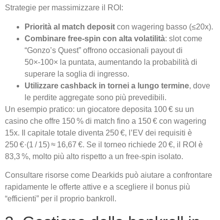
Strategie per massimizzare il ROI:
Priorità al match deposit
con wagering basso (≤20x).
Combinare free‑spin con alta volatilità
: slot come
“Gonzo’s Quest” offrono occasionali payout di
50×‑100× la puntata, aumentando la probabilità di
superare la soglia di ingresso.
Utilizzare cashback in tornei a lungo termine
, dove
le perdite aggregate sono più prevedibili.
Un esempio pratico: un giocatore deposita 100 € su un
casino che offre 150 % di match fino a 150 € con wagering
15x. Il capitale totale diventa 250 €, l’EV dei requisiti è
250 €·(1 / 15) ≈ 16,67 €. Se il torneo richiede 20 €, il ROI è
83,3 %, molto più alto rispetto a un free‑spin isolato.
Consultare risorse come Dearkids può aiutare a confrontare
rapidamente le offerte attive e a scegliere il bonus più
“efficienti” per il proprio bankroll.