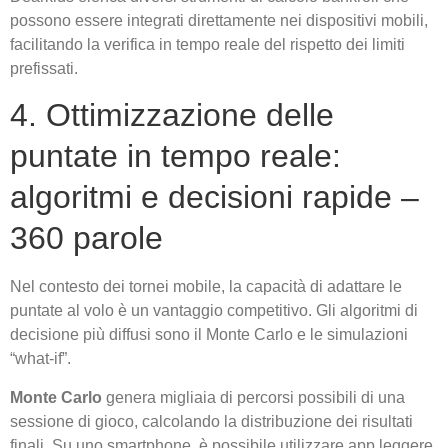
possono essere integrati direttamente nei dispositivi mobili,
facilitando la verifica in tempo reale del rispetto dei limiti
prefissati.
4. Ottimizzazione delle
puntate in tempo reale:
algoritmi e decisioni rapide –
360 parole
Nel contesto dei tornei mobile, la capacità di adattare le
puntate al volo è un vantaggio competitivo. Gli algoritmi di
decisione più diffusi sono il Monte Carlo e le simulazioni
“what‑if”.
Monte Carlo
genera migliaia di percorsi possibili di una
sessione di gioco, calcolando la distribuzione dei risultati
finali. Su uno smartphone, è possibile utilizzare app leggere