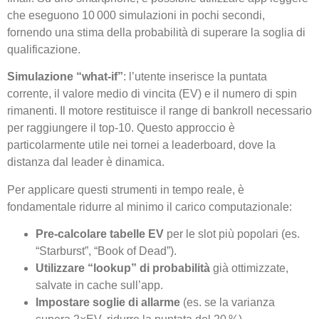
che eseguono 10 000 simulazioni in pochi secondi,
fornendo una stima della probabilità di superare la soglia di
qualificazione.
Simulazione “what‑if”
: l’utente inserisce la puntata
corrente, il valore medio di vincita (EV) e il numero di spin
rimanenti. Il motore restituisce il range di bankroll necessario
per raggiungere il top‑10. Questo approccio è
particolarmente utile nei tornei a leaderboard, dove la
distanza dal leader è dinamica.
Per applicare questi strumenti in tempo reale, è
fondamentale ridurre al minimo il carico computazionale:
Pre‑calcolare tabelle EV
per le slot più popolari (es.
“Starburst”, “Book of Dead”).
Utilizzare “lookup” di probabilità
già ottimizzate,
salvate in cache sull’app.
Impostare soglie di allarme
(es. se la varianza