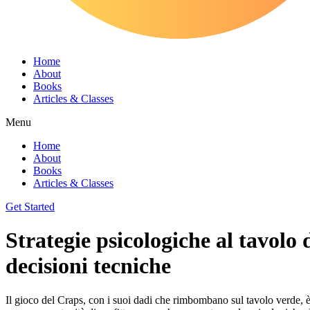
Home
About
Books
Articles & Classes
Menu
Home
About
Books
Articles & Classes
Get Started
Strategie psicologiche al tavolo
decisioni tecniche
Il gioco del Craps, con i suoi dadi che rimbombano sul tavolo verde, è d