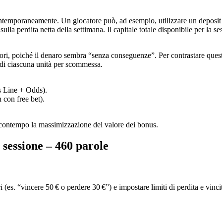
ontemporaneamente. Un giocatore può, ad esempio, utilizzare un deposit
ulla perdita netta della settimana. Il capitale totale disponibile per la 
ri, poiché il denaro sembra “senza conseguenze”. Per contrastare questo b
e di ciascuna unità per scommessa.
s Line + Odds).
 con free bet).
l contempo la massimizzazione del valore dei bonus.
 sessione – 460 parole
ri (es. “vincere 50 € o perdere 30 €”) e impostare limiti di perdita e vinc