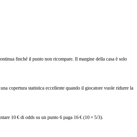
 continua finché il punto non ricompare. Il margine della casa è solo
 copertura statistica eccellente quando il giocatore vuole ridurre la
untare 10 € di odds su un punto 6 paga 16 € (10 × 5/3).