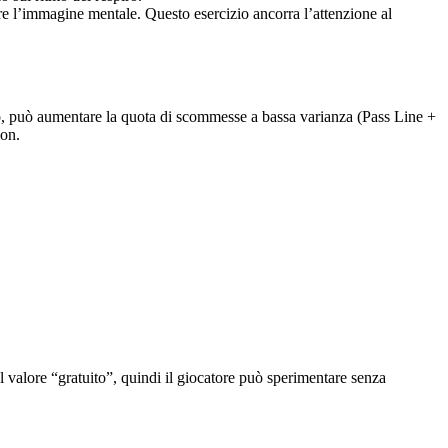
eare l’immagine mentale. Questo esercizio ancorra l’attenzione al
ato, può aumentare la quota di scommesse a bassa varianza (Pass Line +
ion.
l valore “gratuito”, quindi il giocatore può sperimentare senza