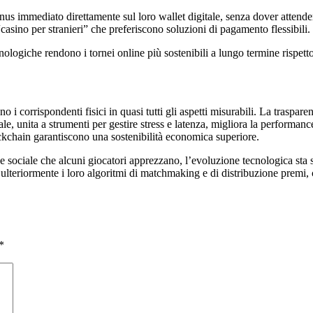
bonus immediato direttamente sul loro wallet digitale, senza dover attend
“casino per stranieri” che preferiscono soluzioni di pagamento flessibili.
tecnologiche rendono i tornei online più sostenibili a lungo termine rispetto
no i corrispondenti fisici in quasi tutti gli aspetti misurabili. La trasp
e, unita a strumenti per gestire stress e latenza, migliora la performance
ockchain garantiscono una sostenibilità economica superiore.
e e sociale che alcuni giocatori apprezzano, l’evoluzione tecnologica sta 
 ulteriormente i loro algoritmi di matchmaking e di distribuzione premi, 
*