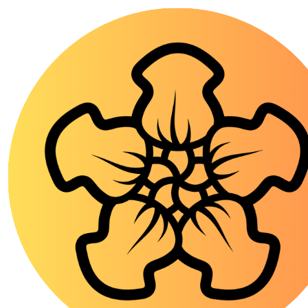
Skip
to
content