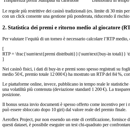
Trasparenza premi
Stampata su cartellone
Dashboard in tempo 
Le regole più restrittive dei casinò tradizionali (es. limite di 30 min 
con un click consente una gestione più ponderata, riducendo il rischio
2. Statistica dei premi e ritorno medio al giocatore (R
Per valutare l’equità di un torneo è necessario calcolare l’RTP medio,
[
RTP = \frac{\sum\text{premi distribuiti}}{\sum\text{buy‑in totali}} \
]
Nei casinò fisici, i dati di buy‑in e premi sono spesso registrati su fog
medio 50 €, premio totale 12 000 €) ha mostrato un RTP del 84 %, con u
Le piattaforme online, invece, pubblicano in tempo reale le statistich
una volatilità più contenuta (deviazione standard 1 200 €). La traspar
posizione.
Il bonus senza invio documenti è spesso offerto come incentivo per i n
può essere sbloccato dopo 10 giri) dal valore reale del premio finale.
Aeroflex Project, pur non essendo un ente di certificazione, fornisce da
questi dataset, è possibile eseguire un test chi‑quadrato per confrontar