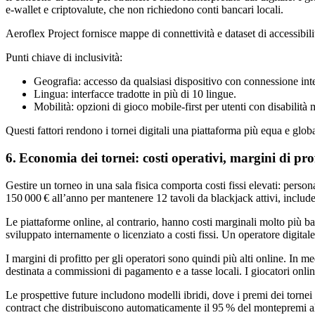
e‑wallet e criptovalute, che non richiedono conti bancari locali.
Aeroflex Project fornisce mappe di connettività e dataset di accessibilit
Punti chiave di inclusività:
Geografia: accesso da qualsiasi dispositivo con connessione inte
Lingua: interfacce tradotte in più di 10 lingue.
Mobilità: opzioni di gioco mobile‑first per utenti con disabilità 
Questi fattori rendono i tornei digitali una piattaforma più equa e global
6. Economia dei tornei: costi operativi, margini di prof
Gestire un torneo in una sala fisica comporta costi fissi elevati: per
150 000 € all’anno per mantenere 12 tavoli da blackjack attivi, include
Le piattaforme online, al contrario, hanno costi marginali molto più bass
sviluppato internamente o licenziato a costi fissi. Un operatore digita
I margini di profitto per gli operatori sono quindi più alti online. In me
destinata a commissioni di pagamento e a tasse locali. I giocatori onli
Le prospettive future includono modelli ibridi, dove i premi dei tornei 
contract che distribuiscono automaticamente il 95 % del montepremi al