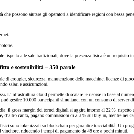
à che possono aiutare gli operatori a identificare regioni con bassa penet
rnet.
motorie.
e rispetto alle sale tradizionali, dove la presenza fisica è un requisito i
itto e sostenibilità – 350 parole
sonale di croupier, sicurezza, manutenzione delle macchine, licenze di gi
ndo salari e assicurazioni.
i. L’infrastruttura cloud permette di scalare le risorse in base al numero 
le può gestire 10.000 partecipanti simultanei con un consumo di server di
dia, il gross margin dei tornei digitali si aggira intorno al 22 %, rispett
ne, d’altro canto, pagano commissioni di 2‑3 % sul buy‑in, mentre nei cas
fisici sono tokenizzati su blockchain per garantire tracciabilità. Un pro
 vincitore, riducendo i tempi di pagamento da 48 ore a pochi minuti.