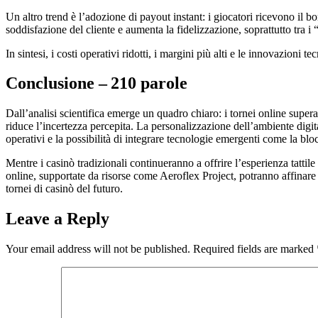
Un altro trend è l’adozione di payout instant: i giocatori ricevono il 
soddisfazione del cliente e aumenta la fidelizzazione, soprattutto tra i 
In sintesi, i costi operativi ridotti, i margini più alti e le innovazioni 
Conclusione – 210 parole
Dall’analisi scientifica emerge un quadro chiaro: i tornei online supera
riduce l’incertezza percepita. La personalizzazione dell’ambiente digital
operativi e la possibilità di integrare tecnologie emergenti come la bl
Mentre i casinò tradizionali continueranno a offrire l’esperienza tattil
online, supportate da risorse come Aeroflex Project, potranno affinare
tornei di casinò del futuro.
Leave a Reply
Your email address will not be published.
Required fields are marked