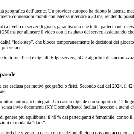
tà geografica dell’utente. Un provider europeo ha ridotto la latenza med
mette connessioni mobili con latenza inferiore a 20 ms, rendendo possibi
a livello di server di gioco, garantiscono che tutti i partecipanti ricev
i 250 ms per allineare il video con il risultato del server, assicurando che
 modalità “lock‑step”, che blocca temporaneamente le decisioni dei gioca
 più veloci.
 tra tornei fisici e digitali. Edge‑servers, 5G e algoritmi di sincronizz
 parole
a era esclusa per motivi geografici o fisici. Secondo dati del 2024, il 42
ale.
aduttori automatici integrati. Un casinò digitale con supporto in 12 ling
o senza invio documenti (KYC semplificato) facilita l’accesso a utenti ch
di genere più equilibrata: il 48 % dei partecipanti è femminile, contro i
pzioni di modalità “dark”.
 I giocatori che vivono in paesi con restrizioni di gioco possono acceder