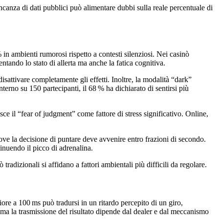
ncanza di dati pubblici può alimentare dubbi sulla reale percentuale di
in ambienti rumorosi rispetto a contesti silenziosi. Nei casinò
tando lo stato di allerta ma anche la fatica cognitiva.
 disattivare completamente gli effetti. Inoltre, la modalità “dark”
erno su 150 partecipanti, il 68 % ha dichiarato di sentirsi più
ce il “fear of judgment” come fattore di stress significativo. Online,
 dove la decisione di puntare deve avvenire entro frazioni di secondo.
minuendo il picco di adrenalina.
radizionali si affidano a fattori ambientali più difficili da regolare.
riore a 100 ms può tradursi in un ritardo percepito di un giro,
, ma la trasmissione del risultato dipende dal dealer e dal meccanismo